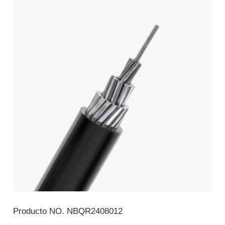
Producto NO.
NBQR2408012