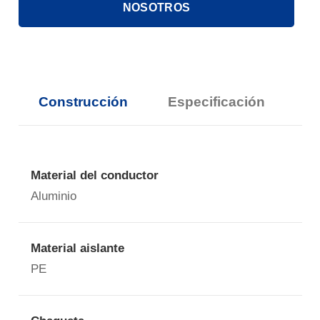
NOSOTROS
Construcción
Especificación
Material del conductor
Aluminio
Material aislante
PE