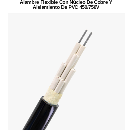
Alambre Flexible Con Núcleo De Cobre Y
Aislamiento De PVC 450/750V