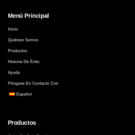
Menú Principal
Inicio
Quiénes Somos
Productos
Historia De Éxito
Ayuda
Póngase En Contacto Con
Español
Productos