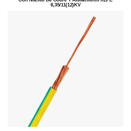
6,35/11(12)KV