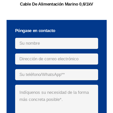
Cable De Alimentación Marino 0,6/1kV
Póngase en contacto