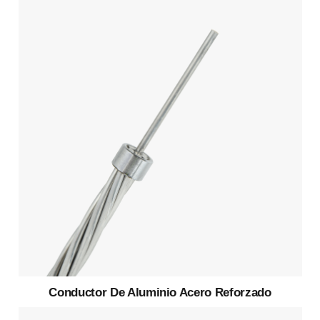
Conductor De Aluminio Acero Reforzado