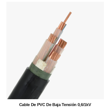
Cable De PVC De Baja Tensión 0,6/1kV