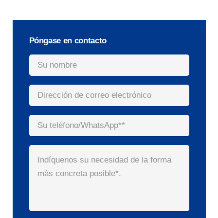
Póngase en contacto