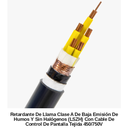
Retardante De Llama Clase A De Baja Emisión De
Humos Y Sin Halógenos (LSZH) Con Cable De
Control De Pantalla Tejida 450/750V