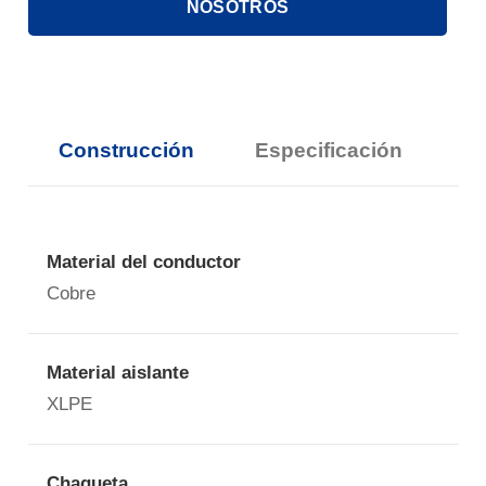
NOSOTROS
Construcción
Especificación
Material del conductor
Cobre
Material aislante
XLPE
Chaqueta