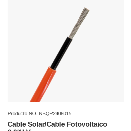
Producto NO.
NBQR2408015
Cable Solar/Cable Fotovoltaico