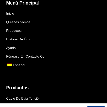
Menú Principal
Inicio
Quiénes Somos
Productos
Historia De Éxito
Ayuda
Póngase En Contacto Con
Español
Productos
Cable De Baja Tensión
Cable De Media Tensión