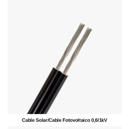
Cable Solar/Cable Fotovoltaico 0,6/1kV