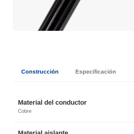
Construcción
Especificación
Material del conductor
Cobre
Material aislante