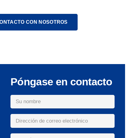
CONTACTO CON NOSOTROS
Póngase en contacto