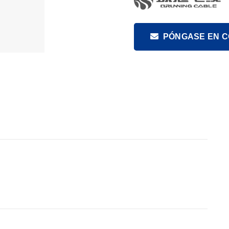
PÓNGASE EN 