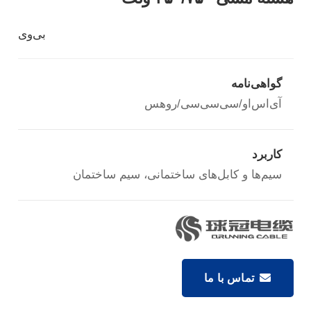
بی‌وی
گواهی‌نامه
آی‌اس‌او/سی‌سی‌سی/روهس
کاربرد
سیم‌ها و کابل‌های ساختمانی، سیم ساختمان
تماس با ما