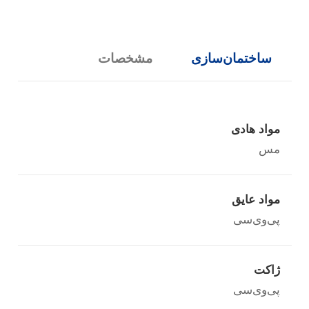
ساختمان‌سازی
مشخصات
مواد هادی
مس
مواد عایق
پی‌وی‌سی
ژاکت
پی‌وی‌سی