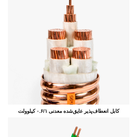
کابل انعطاف‌پذیر عایق‌شده معدنی ۰.۶/۱ کیلوولت