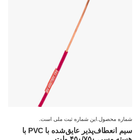
شماره محصول.
این شماره ثبت ملی است.
سیم انعطاف‌پذیر عایق‌شده با PVC با
هسته مسی ۴۵۰/۷۵۰ ولت