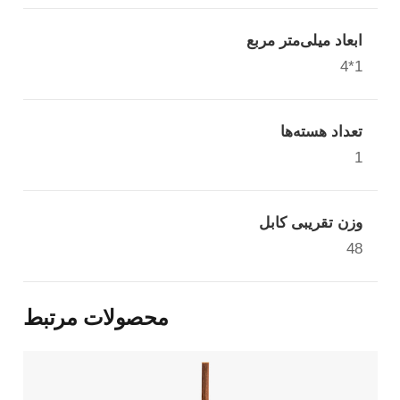
ابعاد میلی‌متر مربع
1*4
تعداد هسته‌ها
1
وزن تقریبی کابل
48
محصولات مرتبط