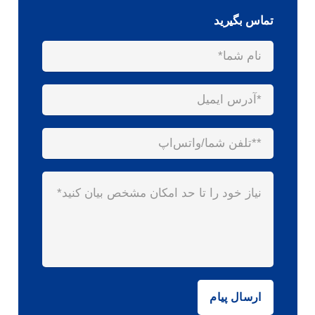
تماس بگیرید