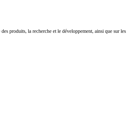
 des produits, la recherche et le développement, ainsi que sur les