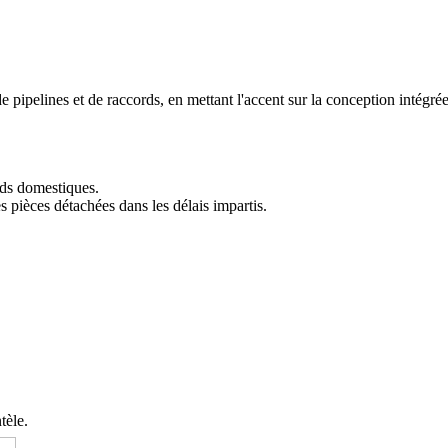
e pipelines et de raccords, en mettant l'accent sur la conception intégrée
rds domestiques.
s pièces détachées dans les délais impartis.
tèle.