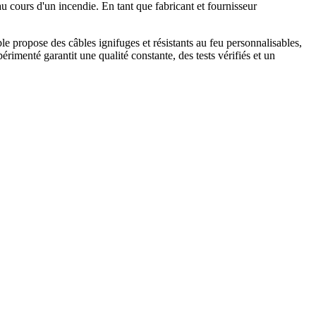
u cours d'un incendie. En tant que fabricant et fournisseur
le propose des câbles ignifuges et résistants au feu personnalisables,
imenté garantit une qualité constante, des tests vérifiés et un