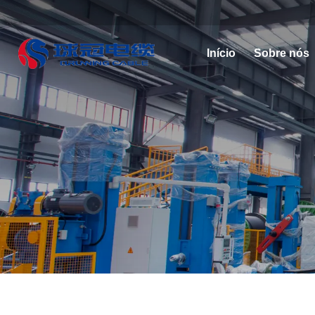
Início
Sobre nós