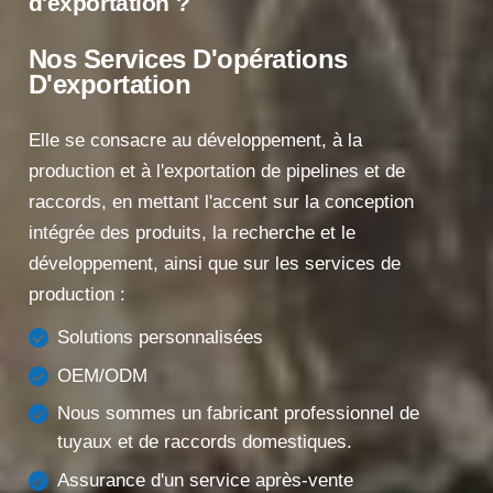
d'exportation ?
Nos Services D'opérations
D'exportation
Elle se consacre au développement, à la
production et à l'exportation de pipelines et de
raccords, en mettant l'accent sur la conception
intégrée des produits, la recherche et le
développement, ainsi que sur les services de
production :
Solutions personnalisées
OEM/ODM
Nous sommes un fabricant professionnel de
tuyaux et de raccords domestiques.
Assurance d'un service après-vente