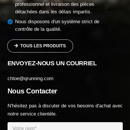
professionnel et livraison des pièces
détachées dans les délais impartis.
Nous disposons d'un système strict de
contrôle de la qualité.
TOUS LES PRODUITS
ENVOYEZ-NOUS UN COURRIEL
chloe@qrunning.com
Nous Contacter
N'hésitez pas à discuter de vos besoins d'achat avec
notre service clientèle.