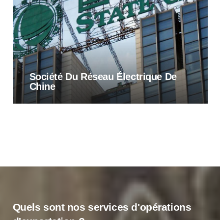
Société Du Réseau Électrique De
Chine
Quels sont nos services d'opérations