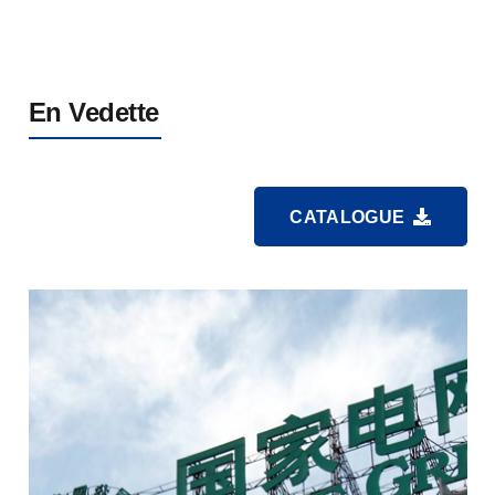
En Vedette
CATALOGUE