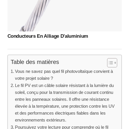
Conducteurs En Alliage D'aluminium
Table des matières
Vous ne savez pas quel fil photovoltaïque convient à
votre projet solaire ?
Le fil PV est un câble solaire résistant à la lumière du
soleil, conçu pour la transmission de courant continu
entre les panneaux solaires. Il offre une résistance
élevée à la température, une protection contre les UV
et des performances électriques fiables dans les
environnements extérieurs.
Poursuivez votre lecture pour comprendre où le fil