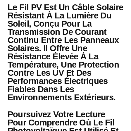
Le Fil PV Est Un Câble Solaire
Résistant À La Lumière Du
Soleil, Conçu Pour La
Transmission De Courant
Continu Entre Les Panneaux
Solaires. Il Offre Une
Résistance Élevée À La
Température, Une Protection
Contre Les UV Et Des
Performances Électriques
Fiables Dans Les
Environnements Extérieurs.
Poursuivez Votre Lecture
Pour Comprendre Où Le Fil
Photovoltaïque Est Utilisé Et