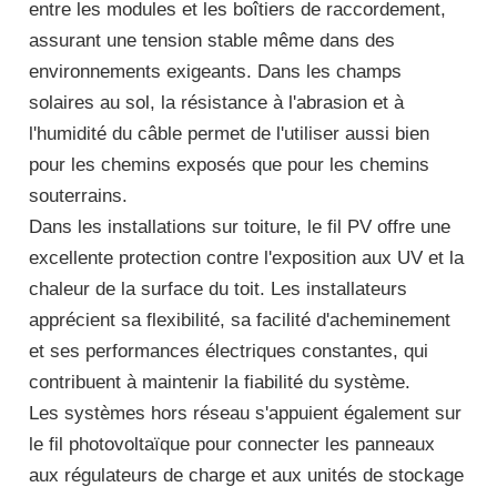
entre les modules et les boîtiers de raccordement,
assurant une tension stable même dans des
environnements exigeants. Dans les champs
solaires au sol, la résistance à l'abrasion et à
l'humidité du câble permet de l'utiliser aussi bien
pour les chemins exposés que pour les chemins
souterrains.
Dans les installations sur toiture, le fil PV offre une
excellente protection contre l'exposition aux UV et la
chaleur de la surface du toit. Les installateurs
apprécient sa flexibilité, sa facilité d'acheminement
et ses performances électriques constantes, qui
contribuent à maintenir la fiabilité du système.
Les systèmes hors réseau s'appuient également sur
le fil photovoltaïque pour connecter les panneaux
aux régulateurs de charge et aux unités de stockage