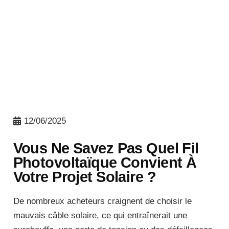
12/06/2025
Vous Ne Savez Pas Quel Fil
Photovoltaïque Convient À
Votre Projet Solaire ?
De nombreux acheteurs craignent de choisir le
mauvais câble solaire, ce qui entraînerait une