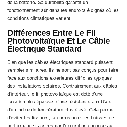
de la batterie. Sa durabilité garantit un
fonctionnement sûr dans les endroits éloignés où les
conditions climatiques varient.
Différences Entre Le Fil
Photovoltaïque Et Le Câble
Électrique Standard
Bien que les câbles électriques standard puissent
sembler similaires, ils ne sont pas conçus pour faire
face aux conditions extérieures difficiles typiques
des installations solaires. Contrairement aux câbles
d'intérieur, le fil photovoltaïque est doté d'une
isolation plus épaisse, d'une résistance aux UV et
d'un indice de température plus élevé. Cela permet
d'éviter les fissures, la corrosion et les baisses de
performance causées par l'exposition continue au