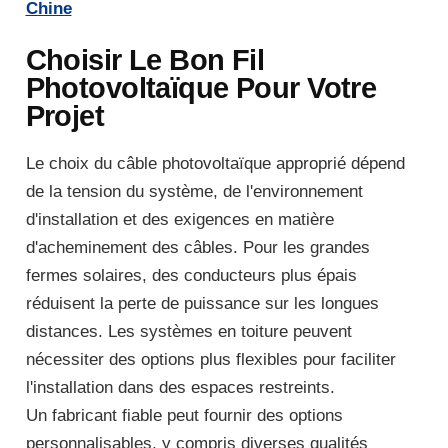
Chine
Choisir Le Bon Fil
Photovoltaïque Pour Votre
Projet
Le choix du câble photovoltaïque approprié dépend
de la tension du système, de l'environnement
d'installation et des exigences en matière
d'acheminement des câbles. Pour les grandes
fermes solaires, des conducteurs plus épais
réduisent la perte de puissance sur les longues
distances. Les systèmes en toiture peuvent
nécessiter des options plus flexibles pour faciliter
l'installation dans des espaces restreints.
Un fabricant fiable peut fournir des options
personnalisables, y compris diverses qualités