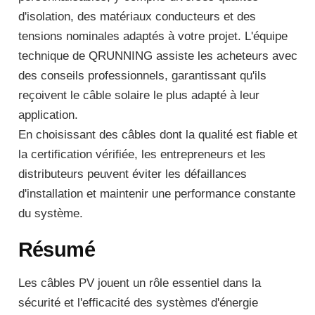
d'isolation, des matériaux conducteurs et des
tensions nominales adaptés à votre projet. L'équipe
technique de QRUNNING assiste les acheteurs avec
des conseils professionnels, garantissant qu'ils
reçoivent le câble solaire le plus adapté à leur
application.
En choisissant des câbles dont la qualité est fiable et
la certification vérifiée, les entrepreneurs et les
distributeurs peuvent éviter les défaillances
d'installation et maintenir une performance constante
du système.
Résumé
Les câbles PV jouent un rôle essentiel dans la
sécurité et l'efficacité des systèmes d'énergie