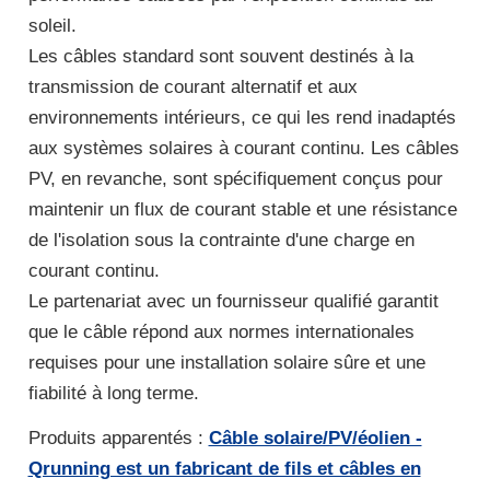
soleil.
Les câbles standard sont souvent destinés à la
transmission de courant alternatif et aux
environnements intérieurs, ce qui les rend inadaptés
aux systèmes solaires à courant continu. Les câbles
PV, en revanche, sont spécifiquement conçus pour
maintenir un flux de courant stable et une résistance
de l'isolation sous la contrainte d'une charge en
courant continu.
Le partenariat avec un fournisseur qualifié garantit
que le câble répond aux normes internationales
requises pour une installation solaire sûre et une
fiabilité à long terme.
Produits apparentés :
Câble solaire/PV/éolien -
Qrunning est un fabricant de fils et câbles en