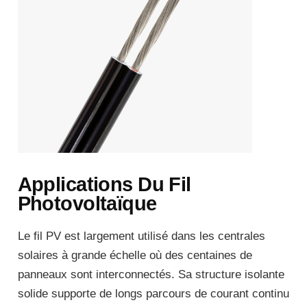
Applications Du Fil
Photovoltaïque
Le fil PV est largement utilisé dans les centrales
solaires à grande échelle où des centaines de
panneaux sont interconnectés. Sa structure isolante
solide supporte de longs parcours de courant continu