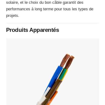
solaire, et le choix du bon câble garantit des
performances à long terme pour tous les types de
projets.
Produits Apparentés