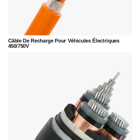
Câble De Recharge Pour Véhicules Électriques
450/750V