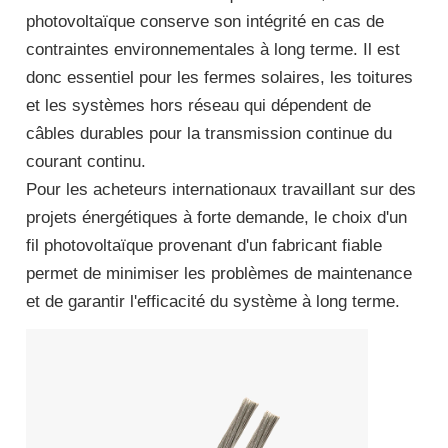
photovoltaïque conserve son intégrité en cas de
contraintes environnementales à long terme. Il est
donc essentiel pour les fermes solaires, les toitures
et les systèmes hors réseau qui dépendent de
câbles durables pour la transmission continue du
courant continu.
Pour les acheteurs internationaux travaillant sur des
projets énergétiques à forte demande, le choix d'un
fil photovoltaïque provenant d'un fabricant fiable
permet de minimiser les problèmes de maintenance
et de garantir l'efficacité du système à long terme.