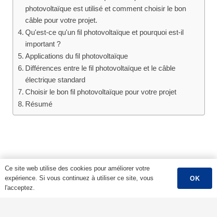
photovoltaïque est utilisé et comment choisir le bon
câble pour votre projet.
Qu'est-ce qu'un fil photovoltaïque et pourquoi est-il
important ?
Applications du fil photovoltaïque
Différences entre le fil photovoltaïque et le câble
électrique standard
Choisir le bon fil photovoltaïque pour votre projet
Résumé
Ce site web utilise des cookies pour améliorer votre
expérience. Si vous continuez à utiliser ce site, vous
OK
l'acceptez.