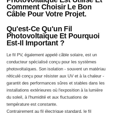
Comment Choisir Le Bon
Câble Pour Votre Projet.
Qu'est-Ce Qu'un Fil
Photovoltaïque Et Pourquoi
Est-Il Important ?
Le fil PV, également appelé câble solaire, est un
conducteur spécialisé conçu pour les systèmes
photovoltaïques. Son isolation - souvent un matériau
réticulé conçu pour résister aux UV et à la chaleur -
garantit des performances sûres et stables dans les
installations extérieures où l'exposition à la lumière
du soleil, à l'humidité et aux fluctuations de
température est constante.
Contrairement au fil électrique standard, le fil