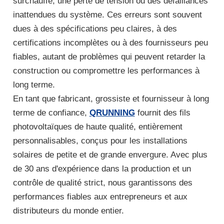
surchauffe, une perte de tension ou des défaillances
inattendues du système. Ces erreurs sont souvent
dues à des spécifications peu claires, à des
certifications incomplètes ou à des fournisseurs peu
fiables, autant de problèmes qui peuvent retarder la
construction ou compromettre les performances à
long terme.
En tant que fabricant, grossiste et fournisseur à long
terme de confiance,
QRUNNING
fournit des fils
photovoltaïques de haute qualité, entièrement
personnalisables, conçus pour les installations
solaires de petite et de grande envergure. Avec plus
de 30 ans d'expérience dans la production et un
contrôle de qualité strict, nous garantissons des
performances fiables aux entrepreneurs et aux
distributeurs du monde entier.