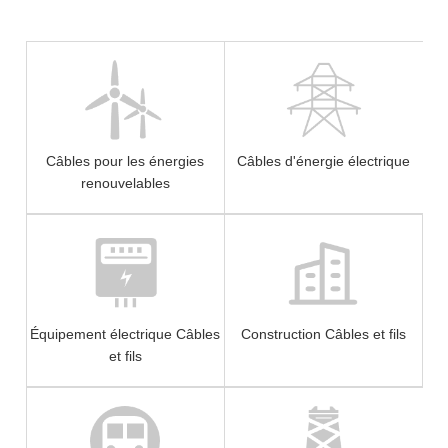
Câbles pour les énergies
Câbles d'énergie électrique
renouvelables
Équipement électrique Câbles
Construction Câbles et fils
et fils