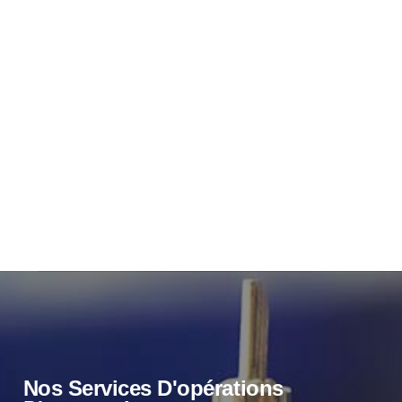
Nos Services D'opérations