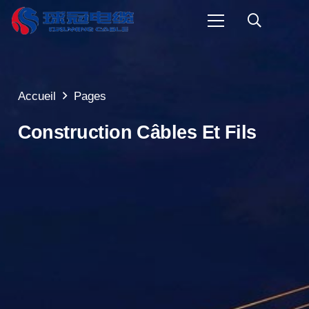
Accueil
Pages
Construction Câbles Et Fils