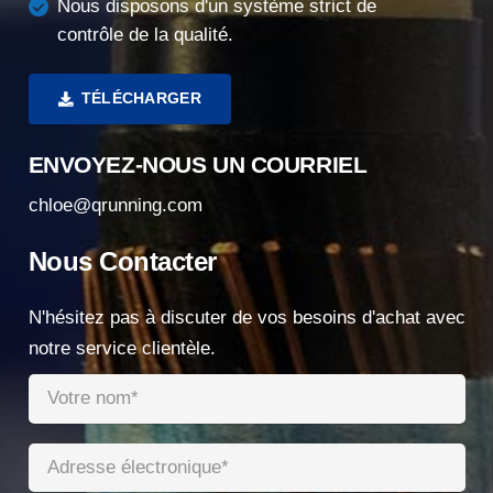
Nous disposons d'un système strict de
contrôle de la qualité.
TÉLÉCHARGER
ENVOYEZ-NOUS UN COURRIEL
chloe@qrunning.com
Nous Contacter
N'hésitez pas à discuter de vos besoins d'achat avec
notre service clientèle.