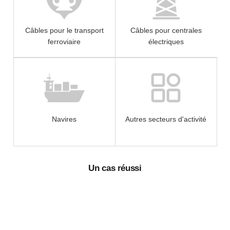
Câbles pour le transport
Câbles pour centrales
ferroviaire
électriques
Navires
Autres secteurs d'activité
Un cas réussi