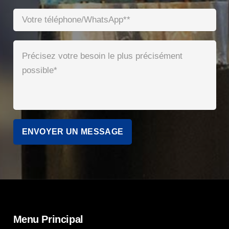
Menu Principal