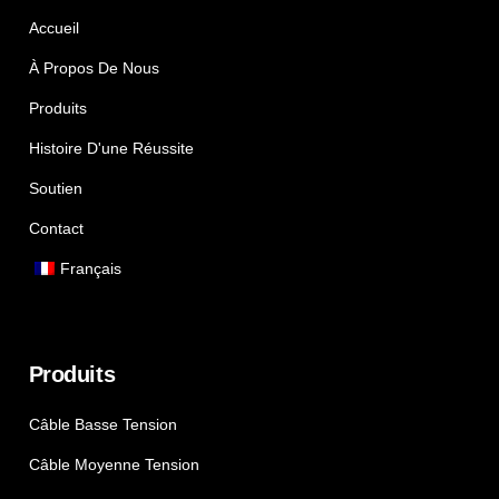
Accueil
À Propos De Nous
Produits
Histoire D'une Réussite
Soutien
Contact
Français
Produits
Câble Basse Tension
Câble Moyenne Tension