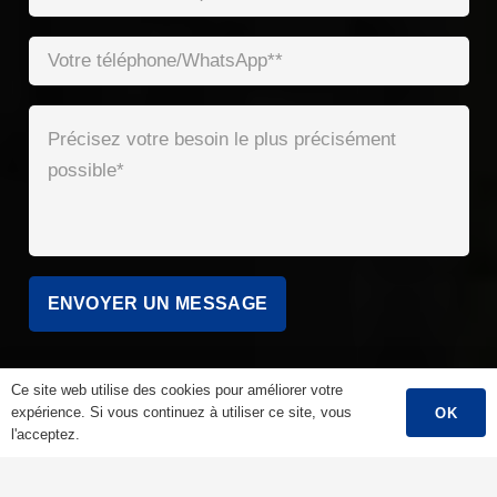
Ce site web utilise des cookies pour améliorer votre
expérience. Si vous continuez à utiliser ce site, vous
OK
l'acceptez.
Menu Principal