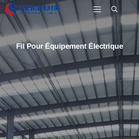
Fil Pour Équipement Électrique