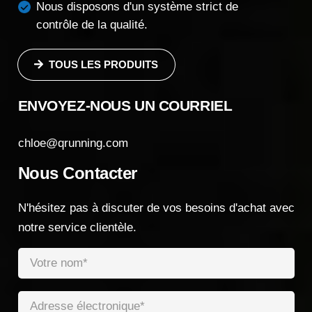
Nous disposons d'un système strict de
contrôle de la qualité.
TOUS LES PRODUITS
ENVOYEZ-NOUS UN COURRIEL
chloe@qrunning.com
Nous Contacter
N'hésitez pas à discuter de vos besoins d'achat avec
notre service clientèle.