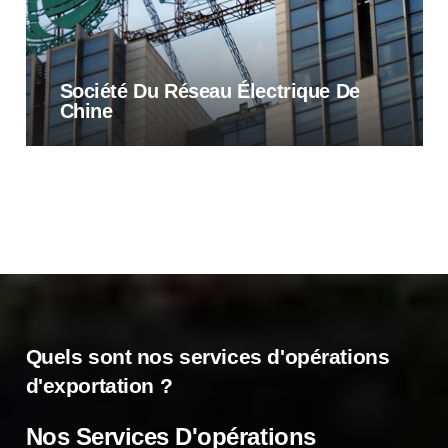
Société Du Réseau Électrique De
Chine
Quels sont nos services d'opérations
d'exportation ?
Nos Services D'opérations