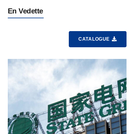
En Vedette
CATALOGUE