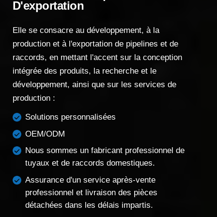
D'exportation
Elle se consacre au développement, à la
production et à l'exportation de pipelines et de
raccords, en mettant l'accent sur la conception
intégrée des produits, la recherche et le
développement, ainsi que sur les services de
production :
Solutions personnalisées
OEM/ODM
Nous sommes un fabricant professionnel de
tuyaux et de raccords domestiques.
Assurance d'un service après-vente
professionnel et livraison des pièces
détachées dans les délais impartis.