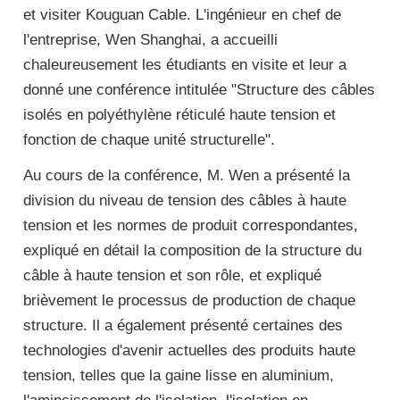
et visiter Kouguan Cable. L'ingénieur en chef de
l'entreprise, Wen Shanghai, a accueilli
chaleureusement les étudiants en visite et leur a
donné une conférence intitulée "Structure des câbles
isolés en polyéthylène réticulé haute tension et
fonction de chaque unité structurelle".
Au cours de la conférence, M. Wen a présenté la
division du niveau de tension des câbles à haute
tension et les normes de produit correspondantes,
expliqué en détail la composition de la structure du
câble à haute tension et son rôle, et expliqué
brièvement le processus de production de chaque
structure. Il a également présenté certaines des
technologies d'avenir actuelles des produits haute
tension, telles que la gaine lisse en aluminium,