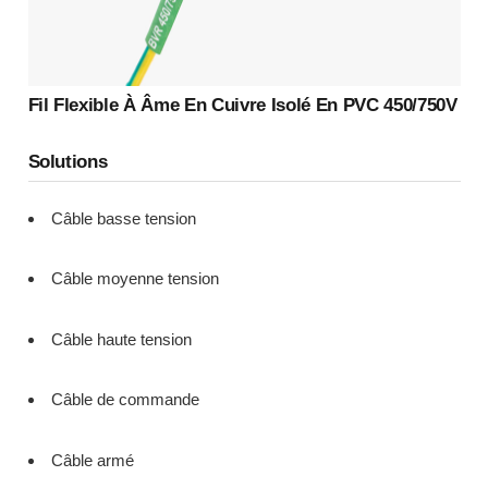
Fil Flexible À Âme En Cuivre Isolé En PVC 450/750V
Solutions
Câble basse tension
Câble moyenne tension
Câble haute tension
Câble de commande
Câble armé