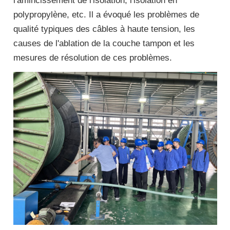
l'amincissement de l'isolation, l'isolation en
polypropylène, etc. Il a évoqué les problèmes de
qualité typiques des câbles à haute tension, les
causes de l'ablation de la couche tampon et les
mesures de résolution de ces problèmes.