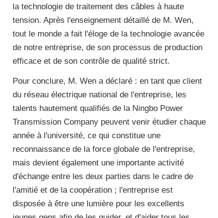
la technologie de traitement des câbles à haute
tension. Après l'enseignement détaillé de M. Wen,
tout le monde a fait l'éloge de la technologie avancée
de notre entreprise, de son processus de production
efficace et de son contrôle de qualité strict.
Pour conclure, M. Wen a déclaré : en tant que client
du réseau électrique national de l'entreprise, les
talents hautement qualifiés de la Ningbo Power
Transmission Company peuvent venir étudier chaque
année à l'université, ce qui constitue une
reconnaissance de la force globale de l'entreprise,
mais devient également une importante activité
d'échange entre les deux parties dans le cadre de
l'amitié et de la coopération ; l'entreprise est
disposée à être une lumière pour les excellents
jeunes gens afin de les guider, et d'aider tous les