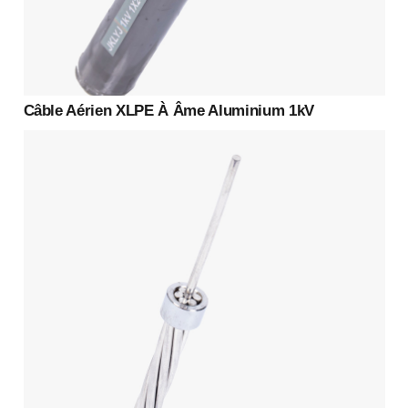
Câble Aérien XLPE À Âme Aluminium 1kV