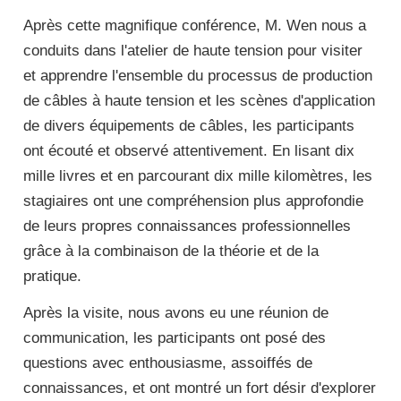
Après cette magnifique conférence, M. Wen nous a
conduits dans l'atelier de haute tension pour visiter
et apprendre l'ensemble du processus de production
de câbles à haute tension et les scènes d'application
de divers équipements de câbles, les participants
ont écouté et observé attentivement. En lisant dix
mille livres et en parcourant dix mille kilomètres, les
stagiaires ont une compréhension plus approfondie
de leurs propres connaissances professionnelles
grâce à la combinaison de la théorie et de la
pratique.
Après la visite, nous avons eu une réunion de
communication, les participants ont posé des
questions avec enthousiasme, assoiffés de
connaissances, et ont montré un fort désir d'explorer