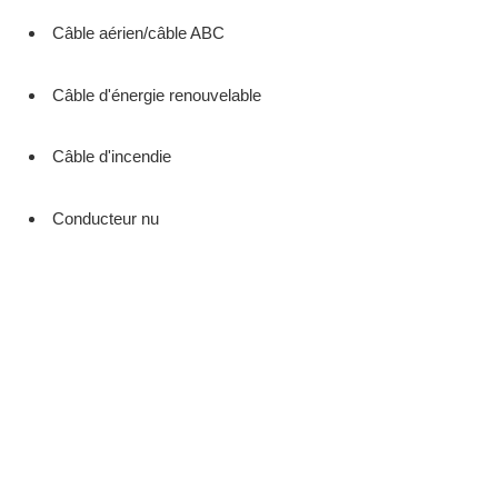
Câble aérien/câble ABC
Câble d'énergie renouvelable
Câble d'incendie
Conducteur nu