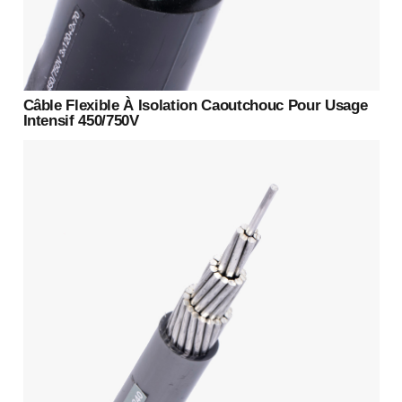
Câble Flexible À Isolation Caoutchouc Pour Usage
Intensif 450/750V