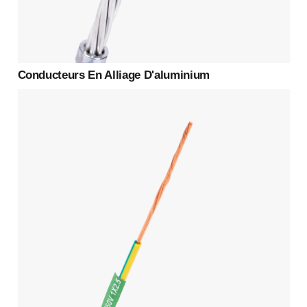
Conducteurs En Alliage D'aluminium