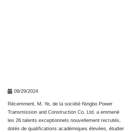
09/29/2024
Récemment, M. Ye, de la société Ningbo Power
Transmission and Construction Co. Ltd. a emmené
les 26 talents exceptionnels nouvellement recrutés,
dotés de qualifications académiques élevées, étudier