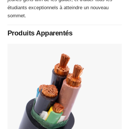
étudiants exceptionnels à atteindre un nouveau
sommet.
Produits Apparentés