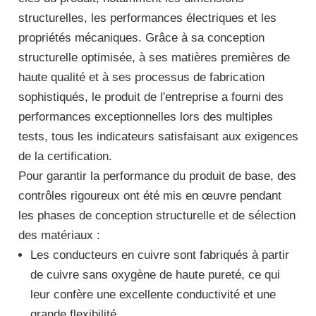
structurelles, les performances électriques et les
propriétés mécaniques. Grâce à sa conception
structurelle optimisée, à ses matières premières de
haute qualité et à ses processus de fabrication
sophistiqués, le produit de l'entreprise a fourni des
performances exceptionnelles lors des multiples
tests, tous les indicateurs satisfaisant aux exigences
de la certification.
Pour garantir la performance du produit de base, des
contrôles rigoureux ont été mis en œuvre pendant
les phases de conception structurelle et de sélection
des matériaux :
Les conducteurs en cuivre sont fabriqués à partir
de cuivre sans oxygène de haute pureté, ce qui
leur confère une excellente conductivité et une
grande flexibilité.