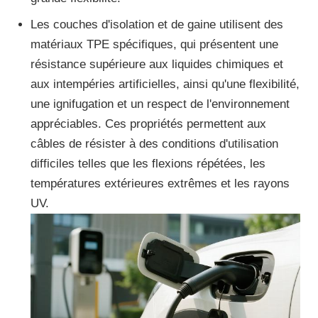
Les couches d'isolation et de gaine utilisent des
matériaux TPE spécifiques, qui présentent une
résistance supérieure aux liquides chimiques et
aux intempéries artificielles, ainsi qu'une flexibilité,
une ignifugation et un respect de l'environnement
appréciables. Ces propriétés permettent aux
câbles de résister à des conditions d'utilisation
difficiles telles que les flexions répétées, les
températures extérieures extrêmes et les rayons
UV.