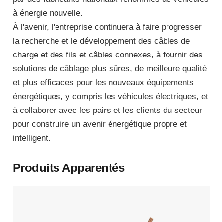
à énergie nouvelle.
À l'avenir, l'entreprise continuera à faire progresser
la recherche et le développement des câbles de
charge et des fils et câbles connexes, à fournir des
solutions de câblage plus sûres, de meilleure qualité
et plus efficaces pour les nouveaux équipements
énergétiques, y compris les véhicules électriques, et
à collaborer avec les pairs et les clients du secteur
pour construire un avenir énergétique propre et
intelligent.
Produits Apparentés