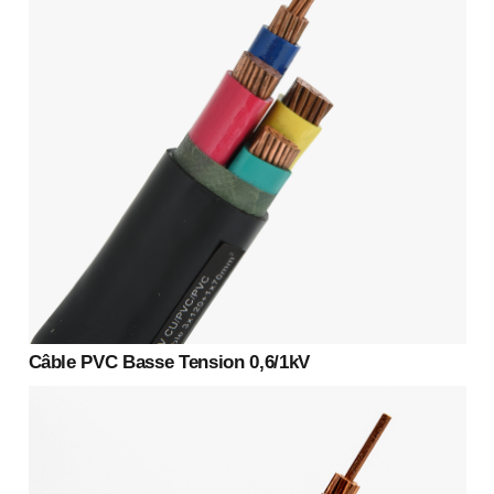
Câble PVC Basse Tension 0,6/1kV