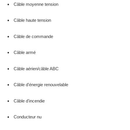
Câble moyenne tension
Câble haute tension
Câble de commande
Câble armé
Câble aérien/câble ABC
Câble d'énergie renouvelable
Câble d'incendie
Conducteur nu