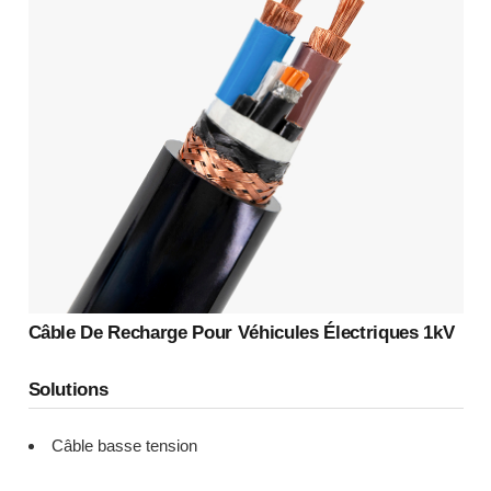
Câble De Recharge Pour Véhicules Électriques 1kV
Solutions
Câble basse tension