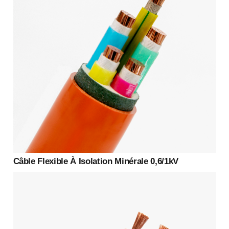
Câble Flexible À Isolation Minérale 0,6/1kV