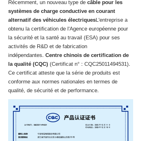
Récemment, un nouveau type de
câble pour les
systèmes de charge conductive en courant
alternatif des véhicules électriques
L'entreprise a
obtenu la certification de l'Agence européenne pour
la sécurité et la santé au travail (ESA) pour ses
activités de R&D et de fabrication
indépendantes.
Centre chinois de certification de
la qualité (CQC)
(Certificat n° : CQC25011494531).
Ce certificat atteste que la série de produits est
conforme aux normes nationales en termes de
qualité, de sécurité et de performance.