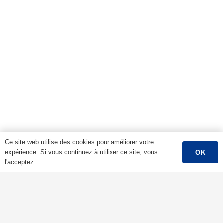
Ce site web utilise des cookies pour améliorer votre
expérience. Si vous continuez à utiliser ce site, vous
OK
l'acceptez.