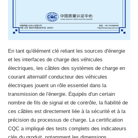
En tant qu'élément clé reliant les sources d'énergie
et les interfaces de charge des véhicules
électriques, les câbles des systèmes de charge en
courant alternatif conducteur des véhicules
électriques jouent un rôle essentiel dans la
transmission de l'énergie. Équipés d'un certain
nombre de fils de signal et de contrôle, la fiabilité de
ces câbles est directement liée à la sécurité et à la
précision du processus de charge. La certification
CQC a impliqué des tests complets des indicateurs
clés du produit, notamment les dimensions