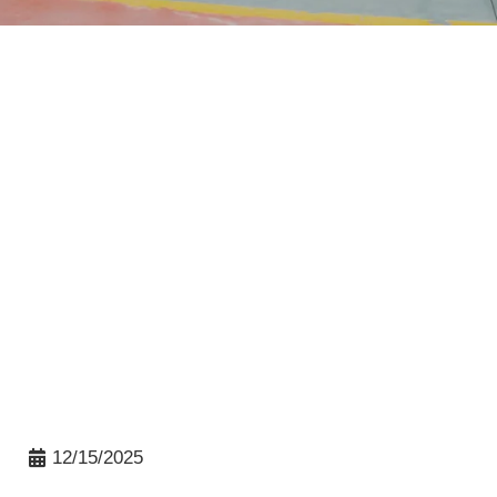
12/15/2025