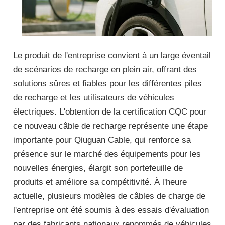
Le produit de l'entreprise convient à un large éventail
de scénarios de recharge en plein air, offrant des
solutions sûres et fiables pour les différentes piles
de recharge et les utilisateurs de véhicules
électriques. L'obtention de la certification CQC pour
ce nouveau câble de recharge représente une étape
importante pour Qiuguan Cable, qui renforce sa
présence sur le marché des équipements pour les
nouvelles énergies, élargit son portefeuille de
produits et améliore sa compétitivité. À l'heure
actuelle, plusieurs modèles de câbles de charge de
l'entreprise ont été soumis à des essais d'évaluation
par des fabricants nationaux renommés de véhicules