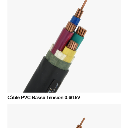
Câble PVC Basse Tension 0,6/1kV