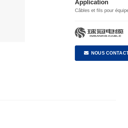
Application
Câbles et fils pour équ
NOUS CONTAC