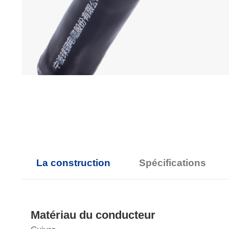
La construction
Spécifications
Matériau du conducteur