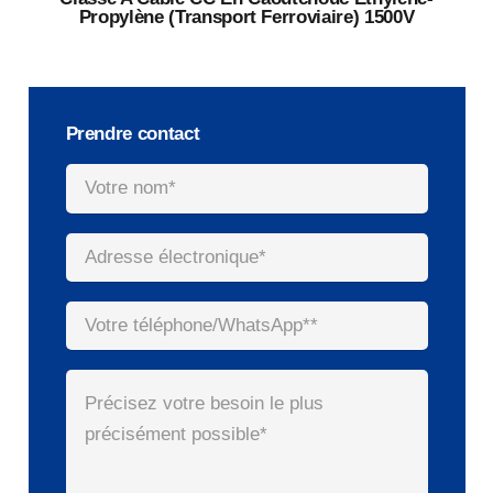
Propylène (transport Ferroviaire) 1500V
Prendre contact