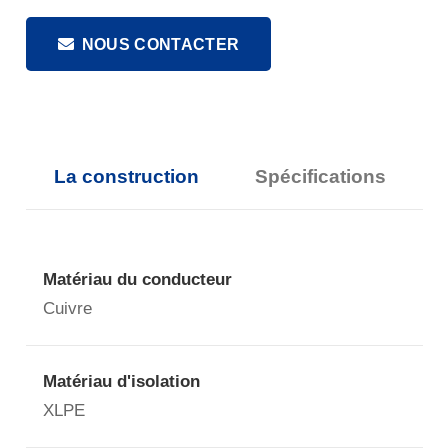
NOUS CONTACTER
La construction
Spécifications
Matériau du conducteur
Cuivre
Matériau d'isolation
XLPE