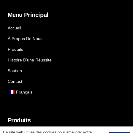
Menu Principal
Accueil
À Propos De Nous
Produits
Histoire D'une Réussite
Soutien
Contact
Français
Produits
Ce site web utilise des cookies pour améliorer votre