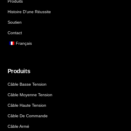
Produits
Histoire D'une Réussite
Soutien
Contact
Français
Produits
Câble Basse Tension
Câble Moyenne Tension
Câble Haute Tension
Câble De Commande
Câble Armé