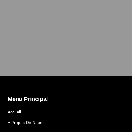
Menu Principal
Accueil
À Propos De Nous