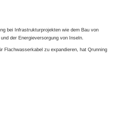
ng bei Infrastrukturprojekten wie dem Bau von
 und der Energieversorgung von Inseln.
ür Flachwasserkabel zu expandieren, hat Qrunning