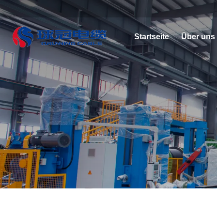
Startseite
Über uns