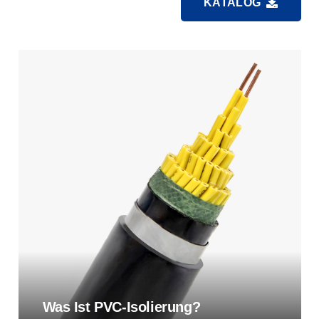
KATALOG
Was Ist PVC-Isolierung?