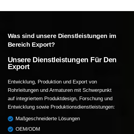
Was sind unsere Dienstleistungen im
Bereich Export?
Unsere Dienstleistungen Für Den
Export
Entwicklung, Produktion und Export von
Rohrleitungen und Armaturen mit Schwerpunkt
auf integriertem Produktdesign, Forschung und
Entwicklung sowie Produktionsdienstleistungen:
Maßgeschneiderte Lösungen
OEM/ODM