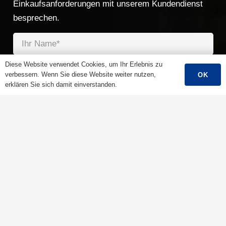
Einkaufsanforderungen mit unserem Kundendienst
besprechen.
Diese Website verwendet Cookies, um Ihr Erlebnis zu
verbessern. Wenn Sie diese Website weiter nutzen,
OK
erklären Sie sich damit einverstanden.