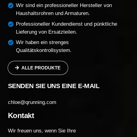
Wir sind ein professioneller Hersteller von
Haushaltsrohren und Armaturen.
Professioneller Kundendienst und pünktliche
Lieferung von Ersatzteilen.
Wir haben ein strenges
Qualitätskontrollsystem.
ALLE PRODUKTE
SENDEN SIE UNS EINE E-MAIL
chloe@qrunning.com
Kontakt
Wir freuen uns, wenn Sie Ihre