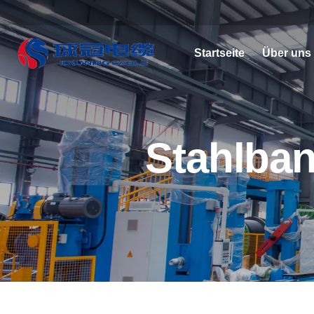
Startseite
Über uns
Stahlban