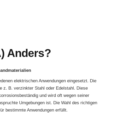
) Anders?
andmaterialien
iedenen elektrischen Anwendungen eingesetzt. Die
. B. verzinkter Stahl oder Edelstahl. Diese
 korrosionsbeständig und wird oft wegen seiner
eanspruchte Umgebungen ist. Die Wahl des richtigen
für bestimmte Anwendungen erfüllt.