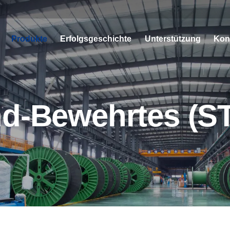
Produkte
Erfolgsgeschichte
Unterstützung
Kon
d-Bewehrtes (S