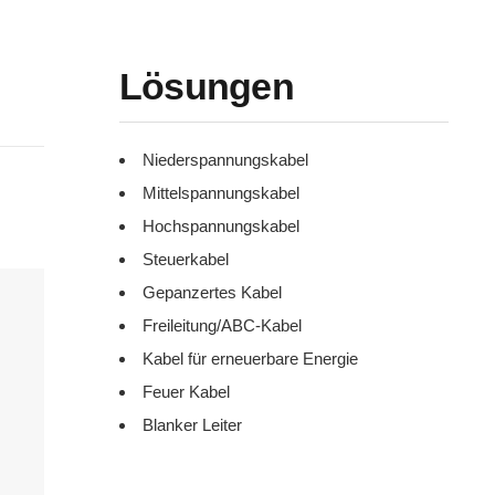
Lösungen
Niederspannungskabel
Mittelspannungskabel
Hochspannungskabel
Steuerkabel
Gepanzertes Kabel
Freileitung/ABC-Kabel
Kabel für erneuerbare Energie
Feuer Kabel
Blanker Leiter