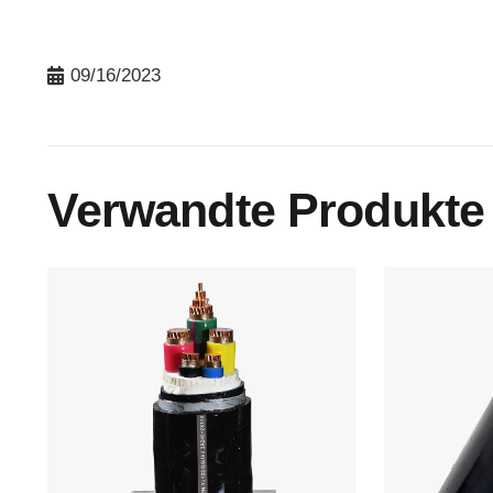
09/16/2023
Verwandte Produkte