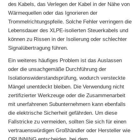
des Kabels, das Verlegen der Kabel in der Nähe von
Wärmequellen oder das Ignorieren der
Trommelrichtungspfeile. Solche Fehler verringern die
Lebensdauer des XLPE-isolierten Steuerkabels und
können zu Rissen in der Isolierung oder schlechter
Signalübertragung führen.
Ein weiteres häufiges Problem ist das Auslassen
oder die unsachgemäße Durchführung der
Isolationswiderstandsprüfung, wodurch versteckte
Mängel unentdeckt bleiben. Die Verwendung nicht
zertifizierter Werkzeuge oder die Zusammenarbeit
mit unerfahrenen Subunternehmern kann ebenfalls
die elektrische Sicherheit gefährden. Um diese
Fallstricke zu vermeiden, sollten Sie sich für einen
vertrauenswürdigen Großhändler oder Hersteller wie
QRUNNING entscheiden, bei dem