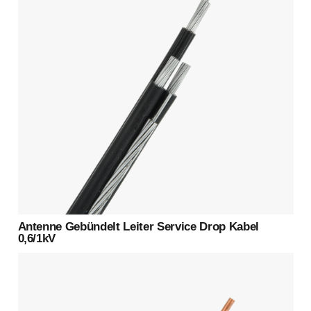
Antenne Gebündelt Leiter Service Drop Kabel
0,6/1kV