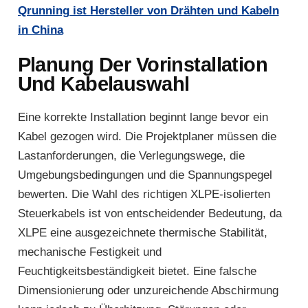
Qrunning ist Hersteller von Drähten und Kabeln
in China
Planung Der Vorinstallation
Und Kabelauswahl
Eine korrekte Installation beginnt lange bevor ein
Kabel gezogen wird. Die Projektplaner müssen die
Lastanforderungen, die Verlegungswege, die
Umgebungsbedingungen und die Spannungspegel
bewerten. Die Wahl des richtigen XLPE-isolierten
Steuerkabels ist von entscheidender Bedeutung, da
XLPE eine ausgezeichnete thermische Stabilität,
mechanische Festigkeit und
Feuchtigkeitsbeständigkeit bietet. Eine falsche
Dimensionierung oder unzureichende Abschirmung