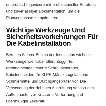
unterstützt Ingenieure mit professioneller Beratung
und zuverlässiger Dokumentation, um die
Planungsphase zu optimieren.
Wichtige Werkzeuge Und
Sicherheitsvorkehrungen Für
Die Kabelinstallation
Bereiten Sie vor Beginn der Installation wichtige
Werkzeuge wie Kabelrollen, Zuggriffe,
drehmomentgesteuerte Schraubendreher,
Kabelschneider, für XLPE-Mäntel zugelassene
Schmiermittel und Durchgangsprüfer vor. Die
Verwendung der richtigen Ausrüstung schützt den
Außenmantel vor Kratzern, Verformung und
übermäßiger Zugkraft.