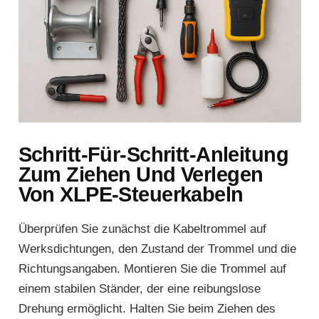
Schritt-Für-Schritt-Anleitung
Zum Ziehen Und Verlegen
Von XLPE-Steuerkabeln
Überprüfen Sie zunächst die Kabeltrommel auf
Werksdichtungen, den Zustand der Trommel und die
Richtungsangaben. Montieren Sie die Trommel auf
einem stabilen Ständer, der eine reibungslose
Drehung ermöglicht. Halten Sie beim Ziehen des