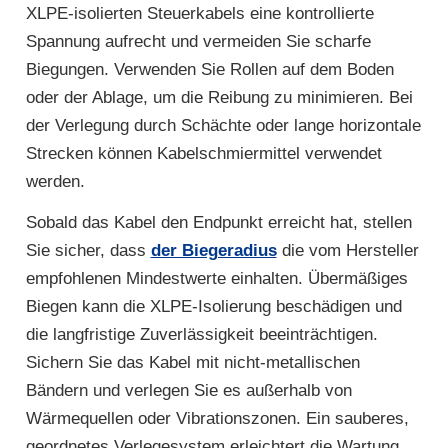
XLPE-isolierten Steuerkabels eine kontrollierte
Spannung aufrecht und vermeiden Sie scharfe
Biegungen. Verwenden Sie Rollen auf dem Boden
oder der Ablage, um die Reibung zu minimieren. Bei
der Verlegung durch Schächte oder lange horizontale
Strecken können Kabelschmiermittel verwendet
werden.
Sobald das Kabel den Endpunkt erreicht hat, stellen
Sie sicher, dass
der Biegeradius
die vom Hersteller
empfohlenen Mindestwerte einhalten. Übermäßiges
Biegen kann die XLPE-Isolierung beschädigen und
die langfristige Zuverlässigkeit beeinträchtigen.
Sichern Sie das Kabel mit nicht-metallischen
Bändern und verlegen Sie es außerhalb von
Wärmequellen oder Vibrationszonen. Ein sauberes,
geordnetes Verlegesystem erleichtert die Wartung