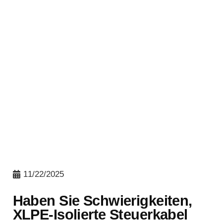
11/22/2025
Haben Sie Schwierigkeiten,
XLPE-Isolierte Steuerkabel