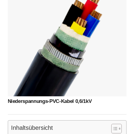
Niederspannungs-PVC-Kabel 0,6/1kV
Inhaltsübersicht