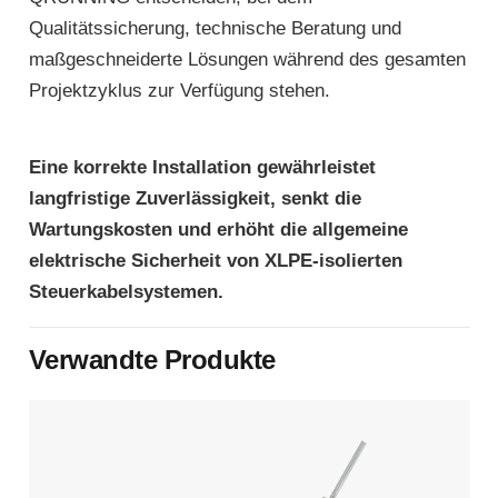
Qualitätssicherung, technische Beratung und
maßgeschneiderte Lösungen während des gesamten
Projektzyklus zur Verfügung stehen.
Eine korrekte Installation gewährleistet
langfristige Zuverlässigkeit, senkt die
Wartungskosten und erhöht die allgemeine
elektrische Sicherheit von XLPE-isolierten
Steuerkabelsystemen.
Verwandte Produkte