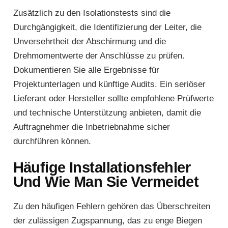
Zusätzlich zu den Isolationstests sind die
Durchgängigkeit, die Identifizierung der Leiter, die
Unversehrtheit der Abschirmung und die
Drehmomentwerte der Anschlüsse zu prüfen.
Dokumentieren Sie alle Ergebnisse für
Projektunterlagen und künftige Audits. Ein seriöser
Lieferant oder Hersteller sollte empfohlene Prüfwerte
und technische Unterstützung anbieten, damit die
Auftragnehmer die Inbetriebnahme sicher
durchführen können.
Häufige Installationsfehler
Und Wie Man Sie Vermeidet
Zu den häufigen Fehlern gehören das Überschreiten
der zulässigen Zugspannung, das zu enge Biegen