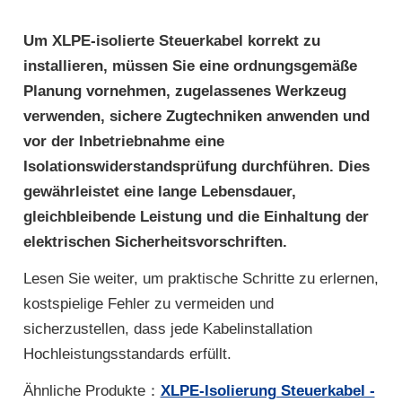
Um XLPE-isolierte Steuerkabel korrekt zu
installieren, müssen Sie eine ordnungsgemäße
Planung vornehmen, zugelassenes Werkzeug
verwenden, sichere Zugtechniken anwenden und
vor der Inbetriebnahme eine
Isolationswiderstandsprüfung durchführen. Dies
gewährleistet eine lange Lebensdauer,
gleichbleibende Leistung und die Einhaltung der
elektrischen Sicherheitsvorschriften.
Lesen Sie weiter, um praktische Schritte zu erlernen,
kostspielige Fehler zu vermeiden und
sicherzustellen, dass jede Kabelinstallation
Hochleistungsstandards erfüllt.
Ähnliche Produkte：
XLPE-Isolierung Steuerkabel -