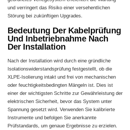
und verringert das Risiko einer versehentlichen
Störung bei zukünftigen Upgrades.
Bedeutung Der Kabelprüfung
Und Inbetriebnahme Nach
Der Installation
Nach der Installation wird durch eine gründliche
Isolationswiderstandsprüfung festgestellt, ob die
XLPE-Isolierung intakt und frei von mechanischen
oder feuchtigkeitsbedingten Mängeln ist. Dies ist
einer der wichtigsten Schritte zur Gewährleistung der
elektrischen Sicherheit, bevor das System unter
Spannung gesetzt wird. Verwenden Sie kalibrierte
Instrumente und befolgen Sie anerkannte
Prüfstandards, um genaue Ergebnisse zu erzielen.