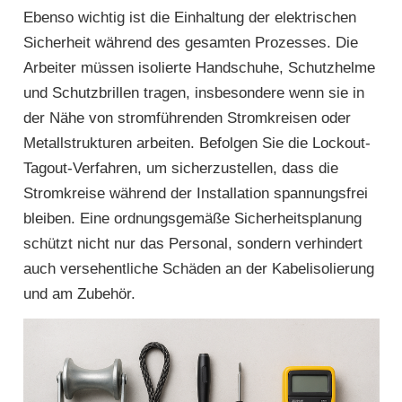
Ebenso wichtig ist die Einhaltung der elektrischen
Sicherheit während des gesamten Prozesses. Die
Arbeiter müssen isolierte Handschuhe, Schutzhelme
und Schutzbrillen tragen, insbesondere wenn sie in
der Nähe von stromführenden Stromkreisen oder
Metallstrukturen arbeiten. Befolgen Sie die Lockout-
Tagout-Verfahren, um sicherzustellen, dass die
Stromkreise während der Installation spannungsfrei
bleiben. Eine ordnungsgemäße Sicherheitsplanung
schützt nicht nur das Personal, sondern verhindert
auch versehentliche Schäden an der Kabelisolierung
und am Zubehör.