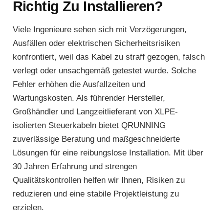
Richtig Zu Installieren?
Viele Ingenieure sehen sich mit Verzögerungen,
Ausfällen oder elektrischen Sicherheitsrisiken
konfrontiert, weil das Kabel zu straff gezogen, falsch
verlegt oder unsachgemäß getestet wurde. Solche
Fehler erhöhen die Ausfallzeiten und
Wartungskosten. Als führender Hersteller,
Großhändler und Langzeitlieferant von XLPE-
isolierten Steuerkabeln bietet QRUNNING
zuverlässige Beratung und maßgeschneiderte
Lösungen für eine reibungslose Installation. Mit über
30 Jahren Erfahrung und strengen
Qualitätskontrollen helfen wir Ihnen, Risiken zu
reduzieren und eine stabile Projektleistung zu
erzielen.