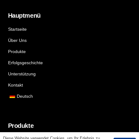
Hauptmenü
Startseite
Über Uns
Produkte
Erfolgsgeschichte
Unterstützung
Kontakt
Deutsch
Produkte
Diese Website verwendet Cookies, um Ihr Erlebnis zu