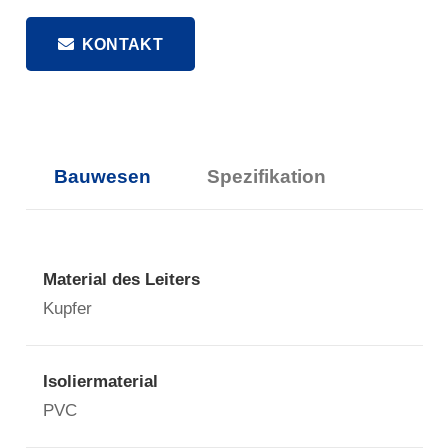
KONTAKT
Bauwesen
Spezifikation
Material des Leiters
Kupfer
Isoliermaterial
PVC