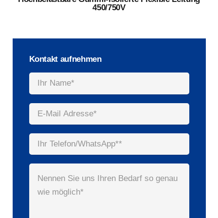
450/750V
Kontakt aufnehmen