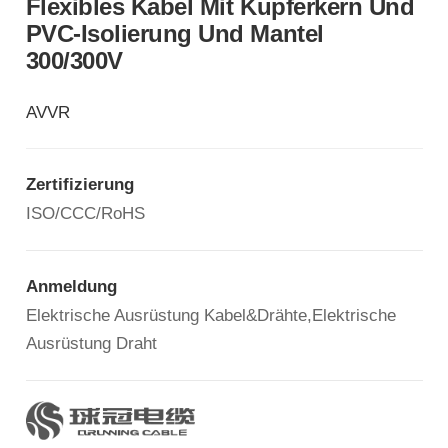
Flexibles Kabel Mit Kupferkern Und
PVC-Isolierung Und Mantel
300/300V
AVVR
Zertifizierung
ISO/CCC/RoHS
Anmeldung
Elektrische Ausrüstung Kabel&Drähte,Elektrische
Ausrüstung Draht