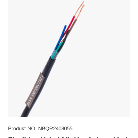
Produkt NO.
NBQR2408055