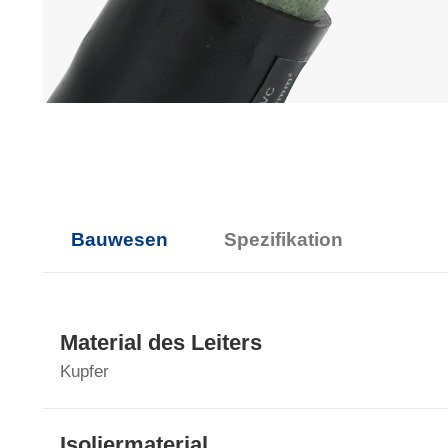
Bauwesen
Spezifikation
Material des Leiters
Kupfer
Isoliermaterial