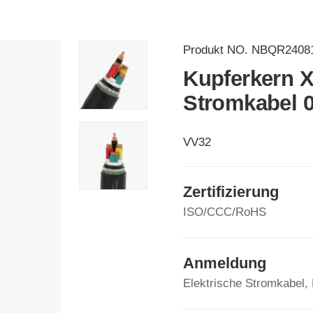
Produkt NO.
NBQR2408
Kupferkern X
Stromkabel 0
VV32
Zertifizierung
ISO/CCC/RoHS
Anmeldung
Elektrische Stromkabel,