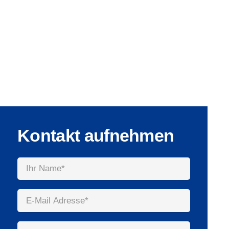
Kontakt aufnehmen