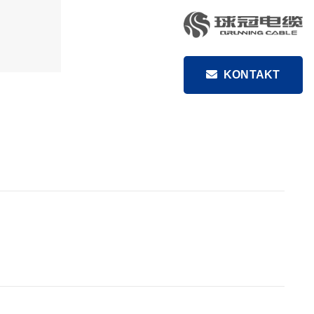
KONTAKT