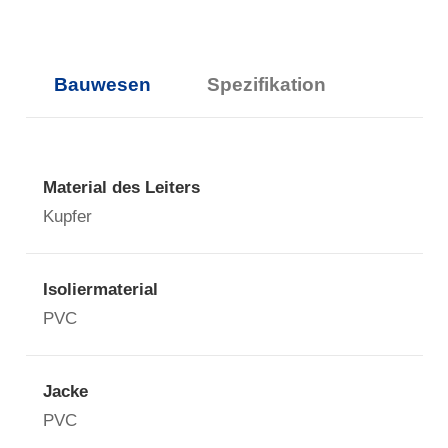
Bauwesen
Spezifikation
Material des Leiters
Kupfer
Isoliermaterial
PVC
Jacke
PVC