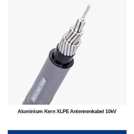
Aluminium Kern XLPE Antennenkabel 10kV