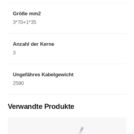
Größe mm2
3*70+1*35
Anzahl der Kerne
3
Ungefähres Kabelgewicht
2590
Verwandte Produkte