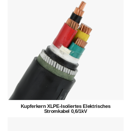
Kupferkern XLPE-Isoliertes Elektrisches
Stromkabel 0,6/1kV