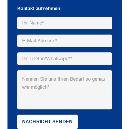
Kontakt aufnehmen