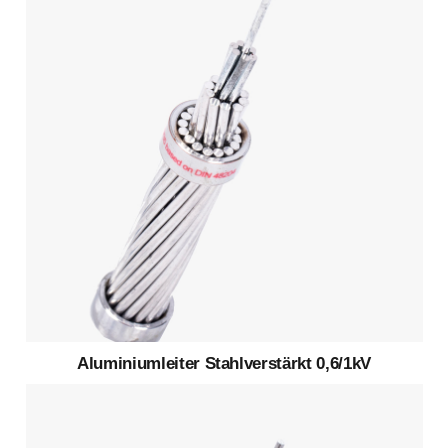
Aluminiumleiter Stahlverstärkt 0,6/1kV