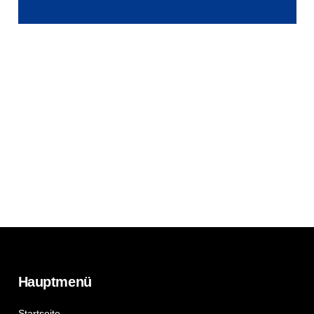
Hauptmenü
Startseite