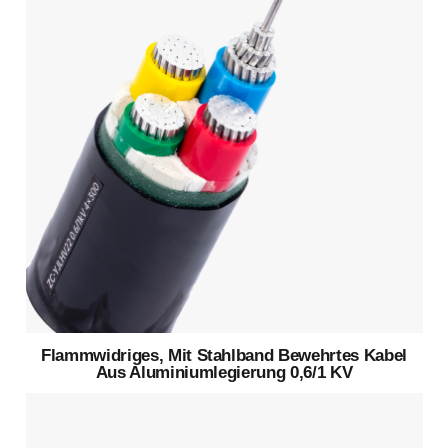
Flammwidriges, Mit Stahlband Bewehrtes Kabel
Aus Aluminiumlegierung 0,6/1 KV